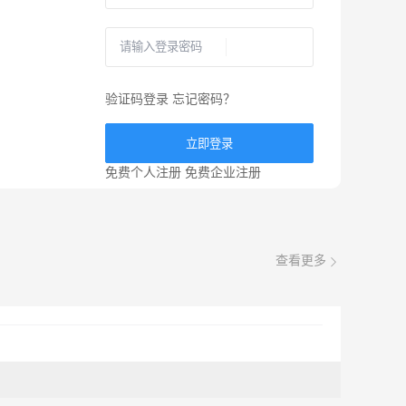
验证码登录
忘记密码？
立即登录
免费个人注册
免费企业注册
查看更多