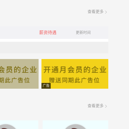
查看更多
薪资待遇
更新时间
广告
查看更多