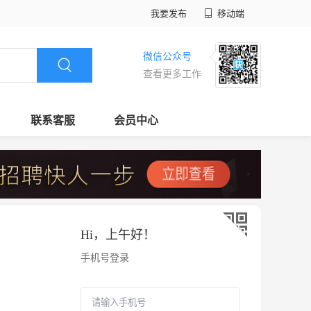
我要发布
移动端
微信公众号
查看更多工作
联系客服
会员中心
Hi，
上午好
！
手机号登录