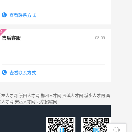
查看联系方式
售后客服
08-09
查看联系方式
崇左人才网
崇阳人才网
郴州人才网
辰溪人才网
城步人才网
昌
东人才网
安岳人才网
北京招聘网