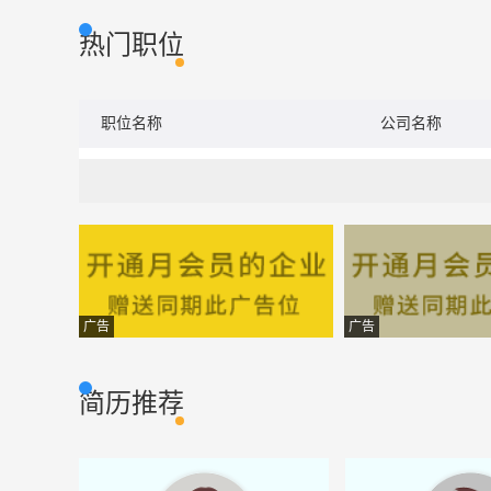
热门职位
职位名称
公司名称
广告
广告
简历推荐