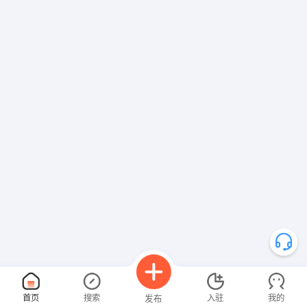
首页
搜索
入驻
我的
发布