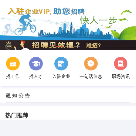
找工作
找人才
入驻企业
一句话信息
职场资讯
热门推荐