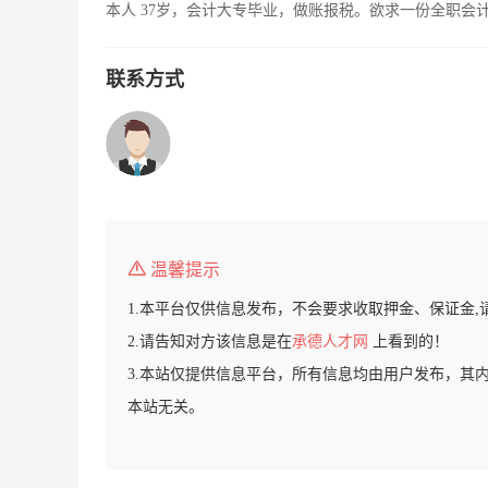
本人 37岁，会计大专毕业，做账报税。欲求一份全职会
联系方式
温馨提示
1.本平台仅供信息发布，不会要求收取押金、保证金,
2.请告知对方该信息是在
承德人才网
上看到的！
3.本站仅提供信息平台，所有信息均由用户发布，其
本站无关。