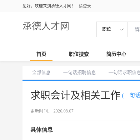
您好，欢迎来到承德人才网！
请登录
承德人才网
职位
首页
职位搜索
简历中心
全部信息
一句话招聘信息
一句话求职信
求职会计及相关工作
(一句
更新时间： 2026.08.07
具体信息