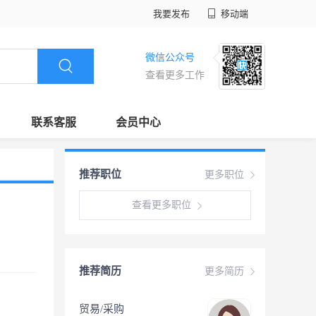
我要发布
移动端
微信公众号
查看更多工作
联系客服
会员中心
推荐职位
更多职位
查看更多职位
推荐简历
更多简历
贸易/采购